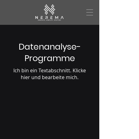
Datenanalyse-
Programme
Ich bin ein Textabschnitt. Klicke
hier und bearbeite mich.