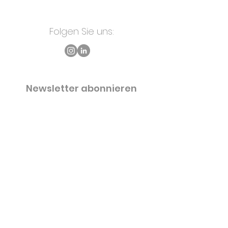
Folgen Sie uns:
Newsletter abonnieren
E-Mail-Adresse
Absenden