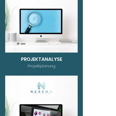
PROJEKTANALYSE
Projektplanung