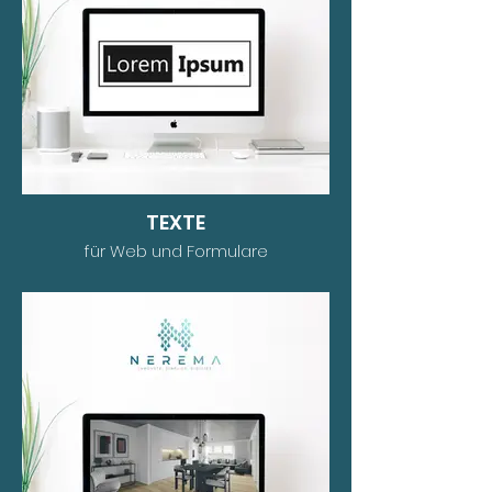
TEXTE
für Web und Formulare