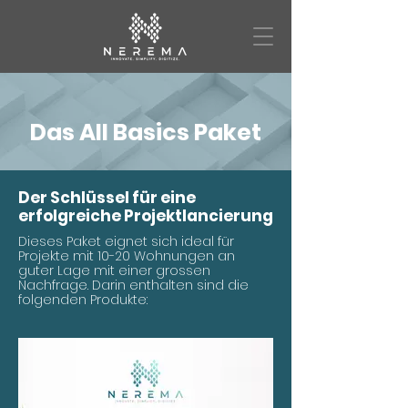
Das All Basics Paket
Der Schlüssel für eine
erfolgreiche Projektlancierung
Dieses Paket eignet sich ideal für
Projekte mit 10-20 Wohnungen an
guter Lage mit einer grossen
Nachfrage. Darin enthalten sind die
folgenden Produkte: