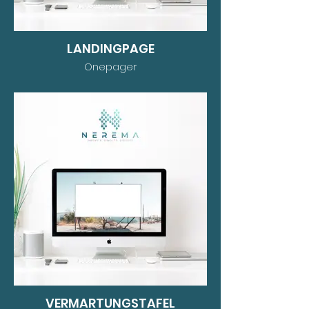
LANDINGPAGE
Onepager
VERMARTUNGSTAFEL