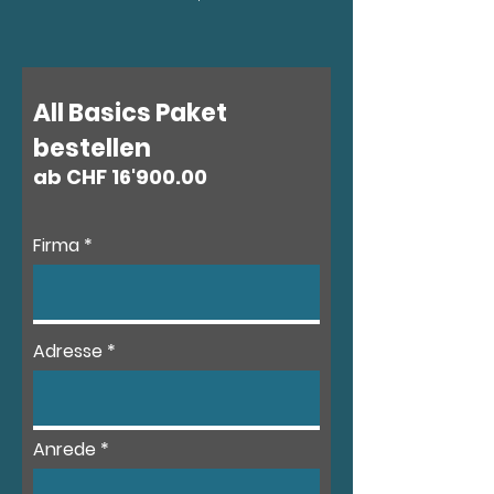
All Basics Paket
bestellen
ab CHF 16'900.00
Firma
Adresse
Anrede